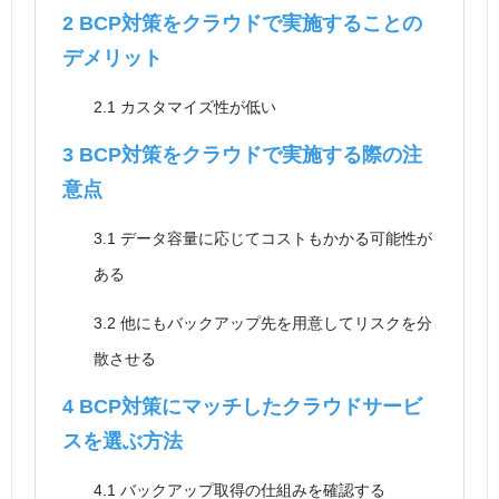
2
BCP対策をクラウドで実施することの
デメリット
2.1
カスタマイズ性が低い
3
BCP対策をクラウドで実施する際の注
意点
3.1
データ容量に応じてコストもかかる可能性が
ある
3.2
他にもバックアップ先を用意してリスクを分
散させる
4
BCP対策にマッチしたクラウドサービ
スを選ぶ方法
4.1
バックアップ取得の仕組みを確認する