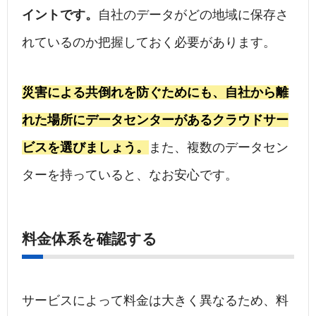
イントです。
自社のデータがどの地域に保存さ
れているのか把握しておく必要があります。
災害による共倒れを防ぐためにも、自社から離
れた場所にデータセンターがあるクラウドサー
ビスを選びましょう。
また、複数のデータセン
ターを持っていると、なお安心です。
料金体系を確認する
サービスによって料金は大きく異なるため、料