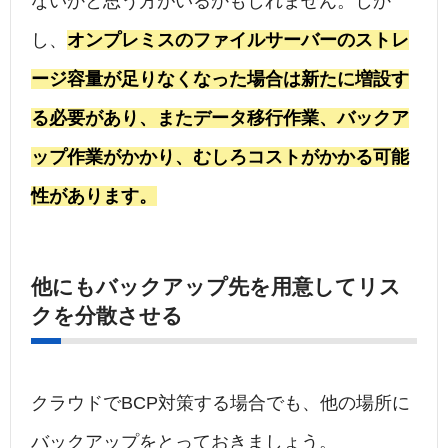
ないかと思う方がいるかもしれません。しか
し、
オンプレミスのファイルサーバーのストレ
ージ容量が足りなくなった場合は新たに増設す
る必要があり、またデータ移行作業、バックア
ップ作業がかかり、むしろコストがかかる可能
性があります。
他にもバックアップ先を用意してリス
クを分散させる
クラウドでBCP対策する場合でも、他の場所に
バックアップをとっておきましょう。