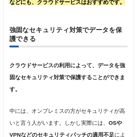
などにも、クラウドサービスはおすすめです。
強固なセキュリティ対策でデータを保
護できる
クラウドサービスの利用によって、データを強
固なセキュリティ対策で保護することができま
す。
中には、オンプレミスの方がセキュリティが高
いと言う人がいます。しかし実際には、
OSや
VPNなどのセキュリティパッチの適用不足
によ