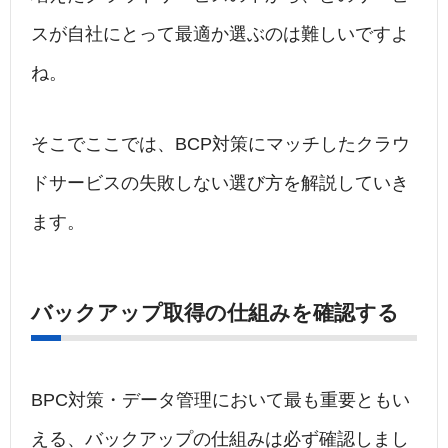
スが自社にとって最適か選ぶのは難しいですよ
ね。
そこでここでは、BCP対策にマッチしたクラウ
ドサービスの失敗しない選び方を解説していき
ます。
バックアップ取得の仕組みを確認する
BPC対策・データ管理において最も重要ともい
える、バックアップの仕組みは必ず確認しまし