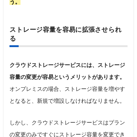
う。
ストレージ容量を容易に拡張させられ
る
クラウドストレージサービスには、ストレージ
容量の変更が容易というメリットがあります。
オンプレミスの場合、ストレージ容量を増やす
となると、新規で増設しなければなりません。
しかし、クラウドストレージサービスはプラン
の変更のみですぐにストレージ容量を変更でき