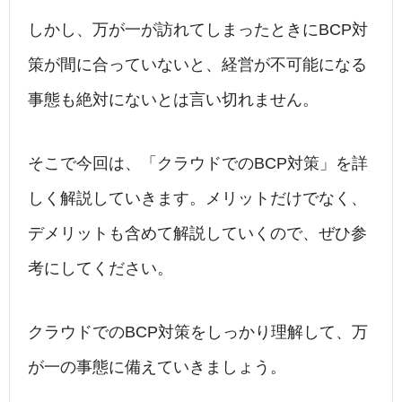
しかし、万が一が訪れてしまったときにBCP対
策が間に合っていないと、経営が不可能になる
事態も絶対にないとは言い切れません。
そこで今回は、「クラウドでのBCP対策」を詳
しく解説していきます。メリットだけでなく、
デメリットも含めて解説していくので、ぜひ参
考にしてください。
クラウドでのBCP対策をしっかり理解して、万
が一の事態に備えていきましょう。