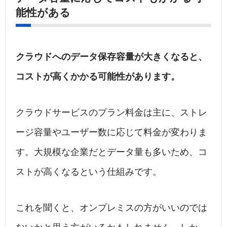
能性がある
クラウドへのデータ保存容量が大きくなると、
コストが高くかかる可能性があります。
クラウドサービスのプラン料金は主に、ストレ
ージ容量やユーザー数に応じて料金が変わりま
す。大規模な企業だとデータ量も多いため、コ
ストが高くなるという仕組みです。
これを聞くと、オンプレミスの方がいいのでは