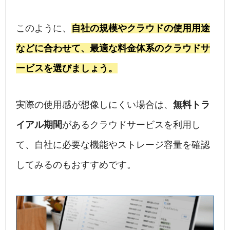
このように、
自社の規模やクラウドの使用用途
などに合わせて、最適な料金体系のクラウドサ
ービスを選びましょう。
実際の使用感が想像しにくい場合は、
無料トラ
イアル期間
があるクラウドサービスを利用し
て、自社に必要な機能やストレージ容量を確認
してみるのもおすすめです。