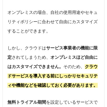
オンプレミスの場合、自社の使用用途やセキュ
リティポリシーに合わせて自由にカスタマイズ
することができます。
しかし、クラウドは
サービス事業者の機能に限
定
されてしまうため、
オンプレミスほど自由に
はカスタマイズできません。
そのため、
クラウ
ドサービスを導入する前にしっかりセキュリテ
ィや機能などを確認しておく必要があります。
無料トライアル期間
を設定しているサービスで