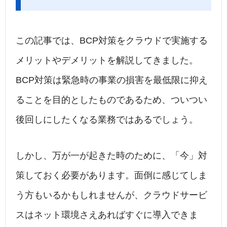
この記事では、BCP対策をクラウドで実施する
メリットやデメリットを解説してきました。
BCP対策は緊急時の事業の損害を最低限に抑え
ることを目的としたものであるため、ついつい
後回しにしたくなる業務ではあるでしょう。
しかし、万が一が起きた時のために、「今」対
策しておく必要があります。面倒に感じてしま
う方もいるかもしれませんが、クラウドサービ
スはネット環境さえあればすぐに導入できま