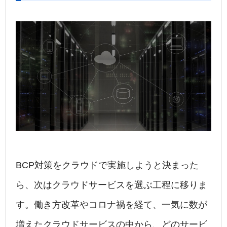
BCP対策をクラウドで実施しようと決まった
ら、次はクラウドサービスを選ぶ工程に移りま
す。働き方改革やコロナ禍を経て、一気に数が
増えたクラウドサービスの中から、どのサービ