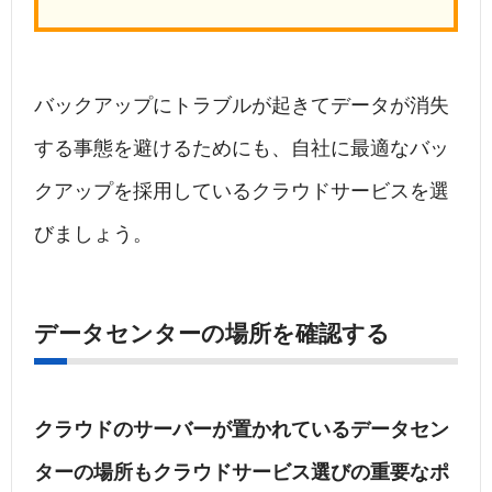
バックアップにトラブルが起きてデータが消失
する事態を避けるためにも、自社に最適なバッ
クアップを採用しているクラウドサービスを選
びましょう。
データセンターの場所を確認する
クラウドのサーバーが置かれているデータセン
ターの場所もクラウドサービス選びの重要なポ