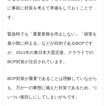
に事前に対策を考えて準備をしておくことで
す。
緊急時でも「重要業務を停止しない」「損害を
最小限に抑える」などが目的であるBCPです
が、2011年の東日本大震災後、クラウドでの
BCP対策が注目されています。
BCP対策が重要であることは理解していながら
も、万が一の事態に備えた対策であるため、つ
いつい後回しにしてしまいがちです。