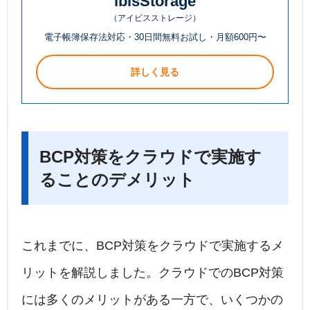
ibisStorage
（アイビスストレージ）
電子帳簿保存法対応・30日間無料お試し・月額600円〜
詳しく見る
BCP対策をクラウドで実施す
ることのデメリット
これまでに、BCP対策をクラウドで実施するメ
リットを解説しました。クラウドでのBCP対策
には多くのメリットがある一方で、いくつかの