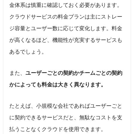
金体系は慎重に確認しておく必要があります。
クラウドサービスの料金プランは主にストレー
ジ容量とユーザー数に応じて変化します。料金
が高くなるほど、機能性が充実するサービスも
あるでしょう。
また、
ユーザーごとの契約かチームごとの契約
かによっても料金は大きく異なります。
たとえば、小規模な会社であればユーザーごと
に契約できるサービスだと、無駄なコストを支
払うことなくクラウドを使用できます。