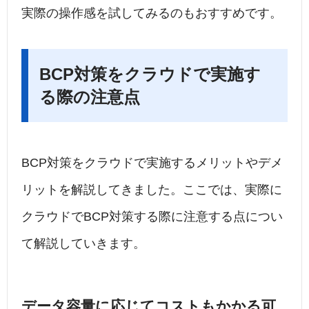
実際の操作感を試してみるのもおすすめです。
BCP対策をクラウドで実施す
る際の注意点
BCP対策をクラウドで実施するメリットやデメ
リットを解説してきました。ここでは、実際に
クラウドでBCP対策する際に注意する点につい
て解説していきます。
データ容量に応じてコストもかかる可