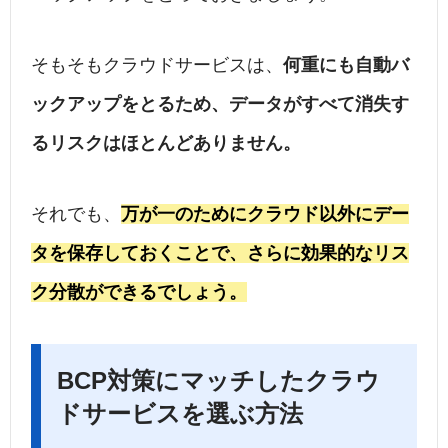
そもそもクラウドサービスは、
何重にも自動バ
ックアップをとるため、データがすべて消失す
るリスクはほとんどありません。
それでも、
万が一のためにクラウド以外にデー
タを保存しておくことで、さらに効果的なリス
ク分散ができるでしょう。
BCP対策にマッチしたクラウ
ドサービスを選ぶ方法