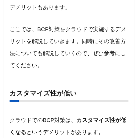
デメリットもあります。
ここでは、BCP対策をクラウドで実施するデメ
リットを解説していきます。同時にその改善方
法についても解説していくので、ぜひ参考にし
てください。
カスタマイズ性が低い
クラウドでのBCP対策は、
カスタマイズ性が低
くなる
というデメリットがあります。