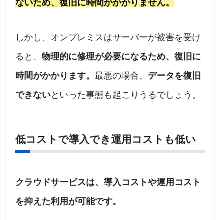
ないため、復旧に時間がかかりません。
しかし、オンプレミスはサーバーが被害を受け
ると、
物理的に修理が必要になるため、復旧に
時間がかかります。
最悪の場合、
データを復旧
できない
といった事態も起こりうるでしょう。
低コストで導入でき運用コストも低い
クラウドサービスは、導入コストや運用コスト
を抑えた利用が可能です。