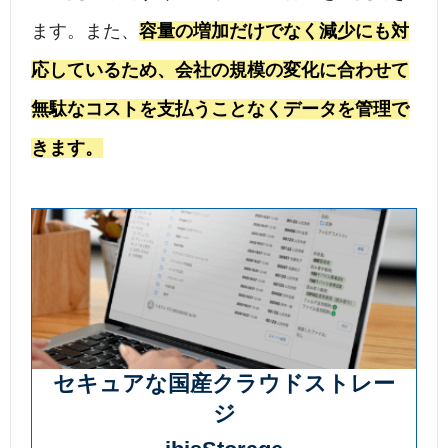
ます。また、
容量の増加だけでなく減少にも対
応しているため、会社の規模の変化に合わせて
無駄なコストを支払うことなくデータを管理で
きます。
セキュアな国産クラウドストレー
ジ