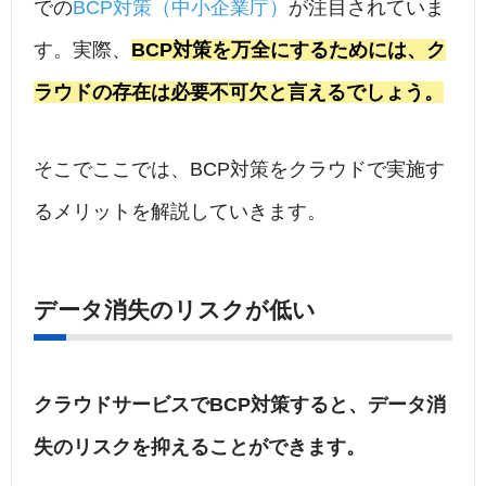
での
BCP対策（中小企業庁）
が注目されていま
す。実際、
BCP対策を万全にするためには、ク
ラウドの存在は必要不可欠と言えるでしょう。
そこでここでは、BCP対策をクラウドで実施す
るメリットを解説していきます。
データ消失のリスクが低い
クラウドサービスでBCP対策すると、データ消
失のリスクを抑えることができます。