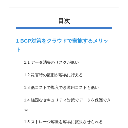
目次
1
BCP対策をクラウドで実施するメリッ
ト
1.1
データ消失のリスクが低い
1.2
災害時の復旧が容易に行える
1.3
低コストで導入でき運用コストも低い
1.4
強固なセキュリティ対策でデータを保護でき
る
1.5
ストレージ容量を容易に拡張させられる