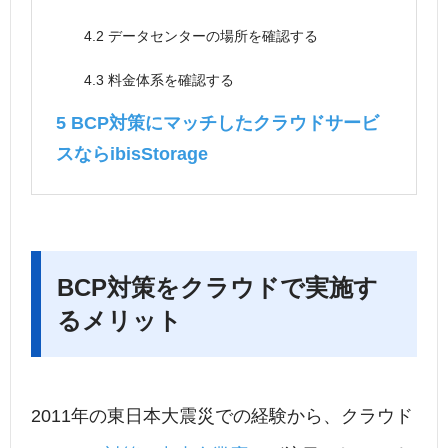
4.2
データセンターの場所を確認する
4.3
料金体系を確認する
5
BCP対策にマッチしたクラウドサービ
スならibisStorage
BCP対策をクラウドで実施す
るメリット
2011年の東日本大震災での経験から、クラウド