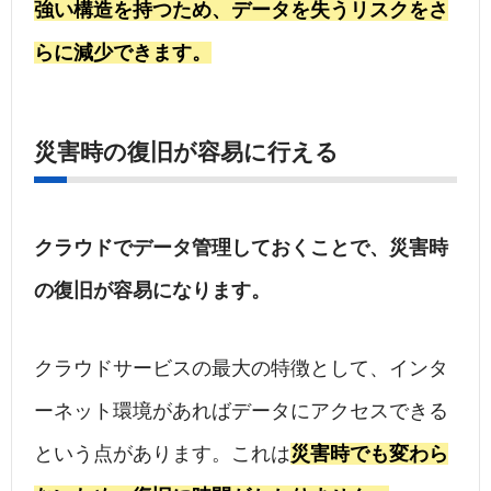
強い構造を持つため、データを失うリスクをさ
らに減少できます。
災害時の復旧が容易に行える
クラウドでデータ管理しておくことで、災害時
の復旧が容易になります。
クラウドサービスの最大の特徴として、インタ
ーネット環境があればデータにアクセスできる
という点があります。これは
災害時でも変わら