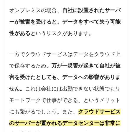
オンプレミスの場合、
自社に設置されたサーバ
ーが被害を受けると、データをすべて失う可能
性がある
というリスクがあります。
一方でクラウドサービスはデータをクラウド上
で保存するため、
万が一災害が起きて自社が被
害を受けたとしても、データへの影響がありま
せん。
これは会社には出勤できない状態でもリ
モートワークで仕事ができる、というメリット
にも繋がるでしょう。また、
クラウドサービス
のサーバーが置かれるデータセンターは非常に