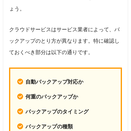
ょう。
クラウドサービスはサービス業者によって、バ
ックアップのとり方が異なります。特に確認し
ておくべき部分は以下の通りです。
自動バックアップ対応か
何重のバックアップか
バックアップのタイミング
バックアップの種類