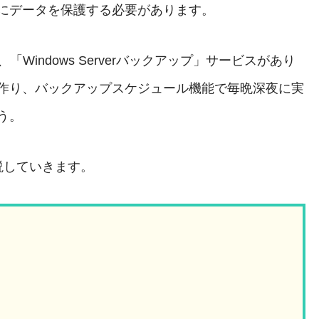
にデータを保護する必要があります。
「Windows Serverバックアップ」サービスがあり
作り、バックアップスケジュール機能で毎晩深夜に実
う。
説していきます。