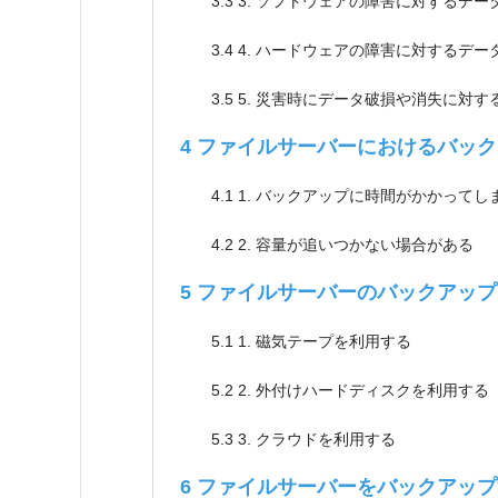
3.3
3. ソフトウェアの障害に対するデ
3.4
4. ハードウェアの障害に対するデ
3.5
5. 災害時にデータ破損や消失に対す
4
ファイルサーバーにおけるバック
4.1
1. バックアップに時間がかかってし
4.2
2. 容量が追いつかない場合がある
5
ファイルサーバーのバックアップ
5.1
1. 磁気テープを利用する
5.2
2. 外付けハードディスクを利用する
5.3
3. クラウドを利用する
6
ファイルサーバーをバックアップ