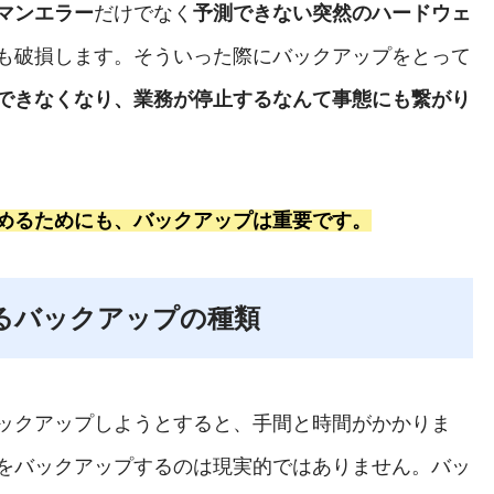
マンエラー
だけでなく
予測できない突然のハードウェ
も破損します。そういった際にバックアップをとって
できなくなり、業務が停止するなんて事態にも繋がり
めるためにも、バックアップは重要です。
るバックアップの種類
ックアップしようとすると、手間と時間がかかりま
をバックアップするのは現実的ではありません。バッ