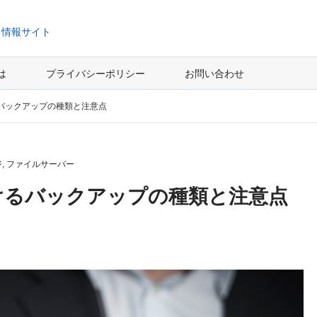
ち情報サイト
とは
プライバシーポリシー
お問い合わせ
バックアップの種類と注意点
ジ
,
ファイルサーバー
けるバックアップの種類と注意点