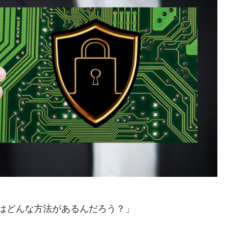
はどんな方法があるんだろう？」