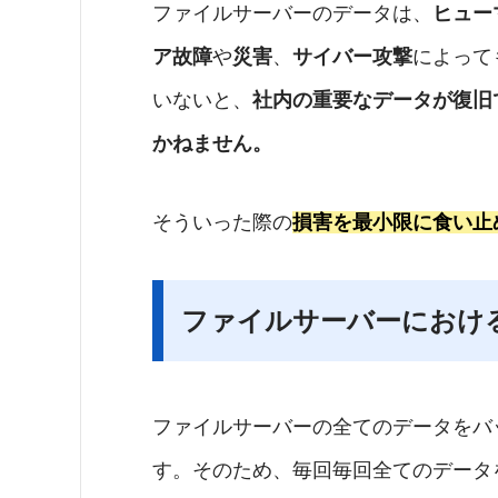
ファイルサーバーのデータは、
ヒュー
ア故障
や
災害
、
サイバー攻撃
によって
いないと、
社内の重要なデータが復旧
かねません。
そういった際の
損害を最小限に食い止
ファイルサーバーにおけ
ファイルサーバーの全てのデータをバ
す。そのため、毎回毎回全てのデータ