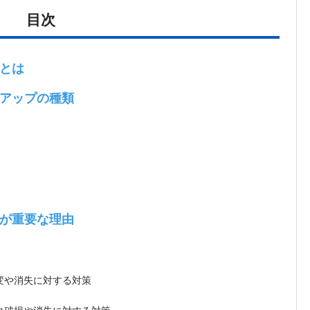
目次
とは
アップの種類
が重要な理由
変や消失に対する対策