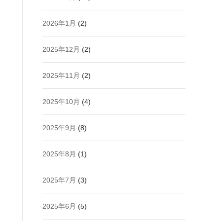
2026年1月
(2)
2025年12月
(2)
2025年11月
(2)
2025年10月
(4)
2025年9月
(8)
2025年8月
(1)
2025年7月
(3)
2025年6月
(5)