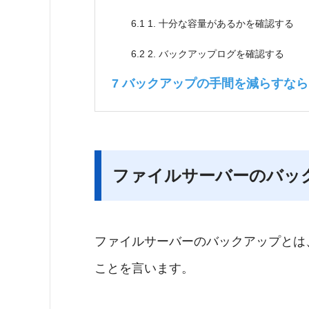
6.1
1. 十分な容量があるかを確認する
6.2
2. バックアップログを確認する
7
バックアップの手間を減らすならibi
ファイルサーバーのバッ
ファイルサーバーのバックアップとは
ことを言います。