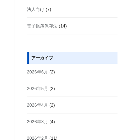
法人向け
(7)
電子帳簿保存法
(14)
アーカイブ
2026年6月
(2)
2026年5月
(2)
2026年4月
(2)
2026年3月
(4)
2026年2月
(11)