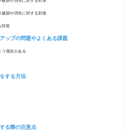
ータ破損や消失に対する対策
ータ破損や消失に対する対策
る対策
アップの問題やよくある課題
まう場合がある
をする方法
する際の注意点