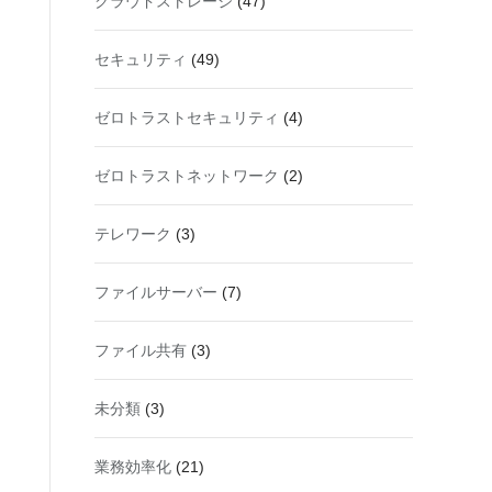
クラウドストレージ
(47)
セキュリティ
(49)
ゼロトラストセキュリティ
(4)
ゼロトラストネットワーク
(2)
テレワーク
(3)
ファイルサーバー
(7)
ファイル共有
(3)
未分類
(3)
業務効率化
(21)