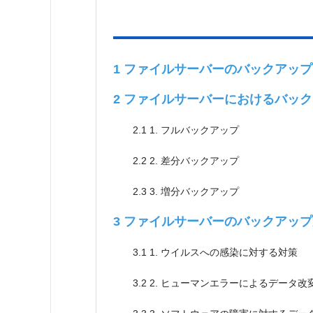
1
ファイルサーバーのバックアップ
2
ファイルサーバーにおけるバック
2.1
1. フルバックアップ
2.2
2. 差分バックアップ
2.3
3. 増分バックアップ
3
ファイルサーバーのバックアップ
3.1
1. ウイルスへの感染に対する対策
3.2
2. ヒューマンエラーによるデータ改