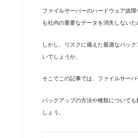
ファイルサーバーのハードウェア故障
も社内の重要なデータを消失しないた
しかし、リスクに備えた最適なバック
いでしょうか。
そこでこの記事では、ファイルサーバ
バックアップの方法や種類についても
しょう。