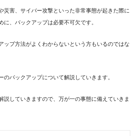
や災害、サイバー攻撃といった非常事態が起きた際に
めに、バックアップは必要不可欠です。
アップ方法がよくわからないという方もいるのではな
ーのバックアップについて解説していきます。
解説していきますので、万が一の事態に備えていきま