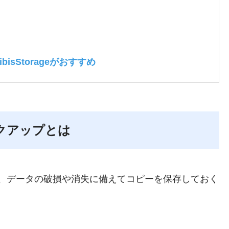
sStorageがおすすめ
クアップとは
、データの破損や消失に備えてコピーを保存しておく