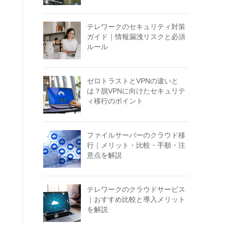
テレワークのセキュリティ対策
ガイド｜情報漏洩リスクと必須
ルール
ゼロトラストとVPNの違いと
は？脱VPNに向けたセキュリテ
ィ移行のポイント
ファイルサーバーのクラウド移
行｜メリット・比較・手順・注
意点を解説
テレワークのクラウドサービス
｜おすすめ比較と導入メリット
を解説