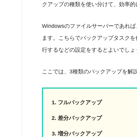
クアップの種類を使い分けて、効率的
Windowsのファイルサーバーであれば、
ます。こちらでバックアップタスクを
行するなどの設定をするとよいでしょ
ここでは、3種類のバックアップを解
フルバックアップ
差分バックアップ
増分バックアップ