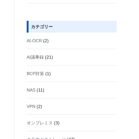
カテゴリー
AI-OCR
(2)
AI議事録
(21)
BCP対策
(1)
NAS
(11)
VPN
(2)
オンプレミス
(3)