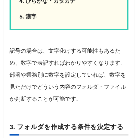
ひらがな・カタカナ
漢字
記号の場合は、文字化けする可能性もあるた
め、数字で表記すればわかりやすくなります。
部署や業務別に数字を設定していれば、数字を
見ただけでどういう内容のフォルダ・ファイル
か判断することが可能です。
3. フォルダを作成する条件を決定する