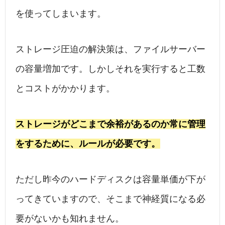
を使ってしまいます。
ストレージ圧迫の解決策は、ファイルサーバー
の容量増加です。しかしそれを実行すると工数
とコストがかかります。
ストレージがどこまで余裕があるのか常に管理
をするために、ルールが必要です。
ただし昨今のハードディスクは容量単価が下が
ってきていますので、そこまで神経質になる必
要がないかも知れません。