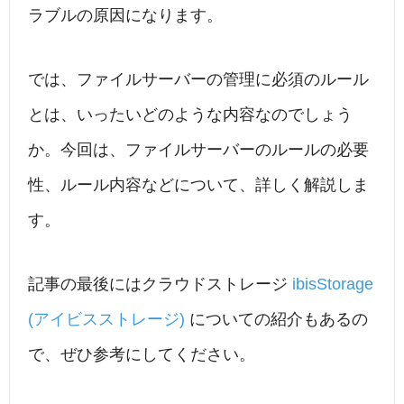
ラブルの原因になります。
では、ファイルサーバーの管理に必須のルール
とは、いったいどのような内容なのでしょう
か。今回は、ファイルサーバーのルールの必要
性、ルール内容などについて、詳しく解説しま
す。
記事の最後にはクラウドストレージ
ibisStorage
(アイビスストレージ)
についての紹介もあるの
で、ぜひ参考にしてください。