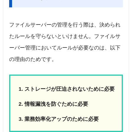
ファイルサーバーの管理を行う際は、決められ
たルールを守らないといけません。ファイルサ
ーバー管理においてルールが必要なのは、以下
の理由のためです。
ストレージが圧迫されないために必要
情報漏洩を防ぐために必要
業務効率化アップのために必要