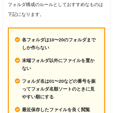
フォルダ構成のルールとしておすすめなものは
下記になります。
各フォルダは10〜20のフォルダまで
しか作らない
末端フォルダ以外にファイルを置か
ない
フォルダ名は01〜20などの番号を振
ってフォルダ名順ソートのときに見
やすい順にする
最近保存したファイルを良く閲覧