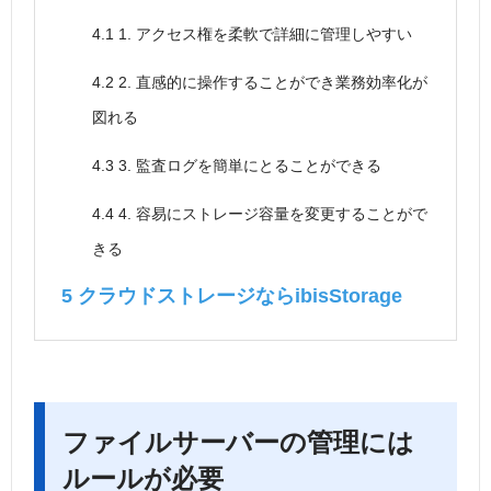
4.1
1. アクセス権を柔軟で詳細に管理しやすい
4.2
2. 直感的に操作することができ業務効率化が
図れる
4.3
3. 監査ログを簡単にとることができる
4.4
4. 容易にストレージ容量を変更することがで
きる
5
クラウドストレージならibisStorage
ファイルサーバーの管理には
ルールが必要