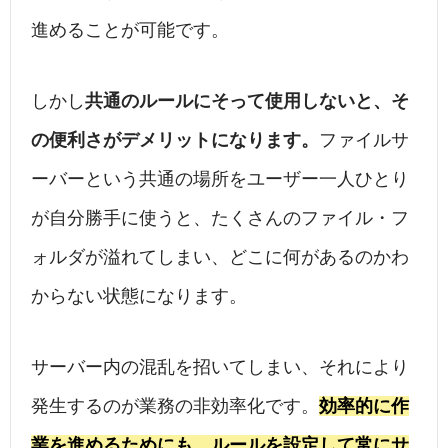
進めることが可能です。
しかし
共通のルールにそって使用しないと、そ
の便利さがデメリットになります。
ファイルサ
ーバーという共通の場所をユーザー一人ひとり
が自分勝手に使うと、たくさんのファイル・フ
ォルダが溢れてしまい、どこに何があるのかわ
からない状態になります。
サーバー内の混乱を招いてしまい、それにより
発生するのが業務の非効率化です。
効率的に作
業を進めるためにも、ルールを設定して常にサ