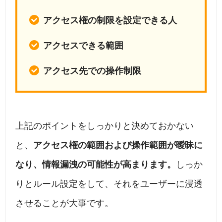
アクセス権の制限を設定できる人
アクセスできる範囲
アクセス先での操作制限
上記のポイントをしっかりと決めておかない
と、
アクセス権の範囲および操作範囲が曖昧に
なり、情報漏洩の可能性が高まります。
しっか
りとルール設定をして、それをユーザーに浸透
させることが大事です。