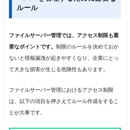
ルール
ファイルサーバー管理では、アクセス制限も重
要なポイントです。
制限のルールを決めておか
ないと情報漏洩が起きやすくなり、企業にとっ
て大きな損害が生じる危険性もあります。
ファイルサーバー管理におけるアクセス制限
は、以下の項目を押さえてルール作成をするこ
とが大事です。