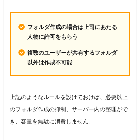
フォルダ作成の場合は上司にあたる
人物に許可をもらう
複数のユーザーが共有するフォルダ
以外は作成不可能
上記のようなルールを設けておけば、必要以上
のフォルダ作成の抑制、サーバー内の整理がで
き、容量を無駄に消費しません。