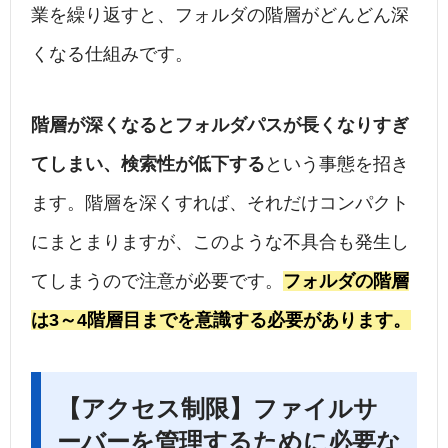
業を繰り返すと、フォルダの階層がどんどん深
くなる仕組みです。
階層が深くなるとフォルダパスが長くなりすぎ
てしまい、検索性が低下する
という事態を招き
ます。階層を深くすれば、それだけコンパクト
にまとまりますが、このような不具合も発生し
てしまうので注意が必要です。
フォルダの階層
は3～4階層目までを意識する必要があります。
【アクセス制限】ファイルサ
ーバーを管理するために必要な