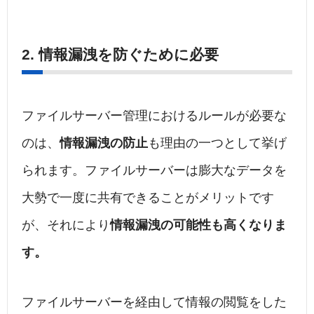
2. 情報漏洩を防ぐために必要
ファイルサーバー管理におけるルールが必要な
のは、
情報漏洩の防止
も理由の一つとして挙げ
られます。ファイルサーバーは膨大なデータを
大勢で一度に共有できることがメリットです
が、それにより
情報漏洩の可能性も高くなりま
す。
ファイルサーバーを経由して情報の閲覧をした