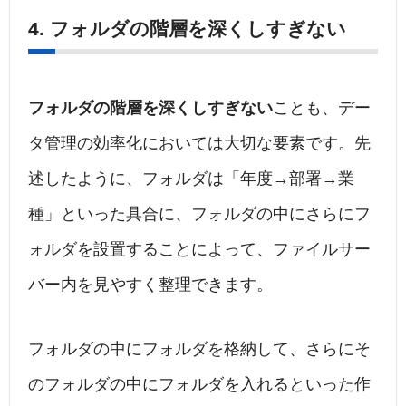
4. フォルダの階層を深くしすぎない
フォルダの階層を深くしすぎない
ことも、デー
タ管理の効率化においては大切な要素です。先
述したように、フォルダは「年度→部署→業
種」といった具合に、フォルダの中にさらにフ
ォルダを設置することによって、ファイルサー
バー内を見やすく整理できます。
フォルダの中にフォルダを格納して、さらにそ
のフォルダの中にフォルダを入れるといった作