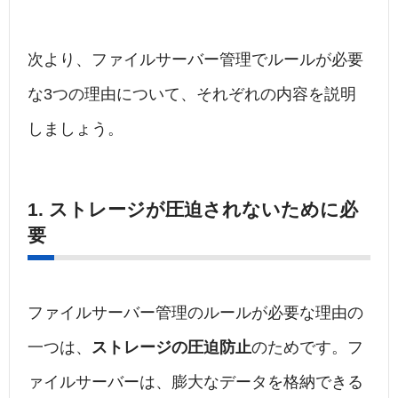
次より、ファイルサーバー管理でルールが必要
な3つの理由について、それぞれの内容を説明
しましょう。
1. ストレージが圧迫されないために必
要
ファイルサーバー管理のルールが必要な理由の
一つは、
ストレージの圧迫防止
のためです。フ
ァイルサーバーは、膨大なデータを格納できる