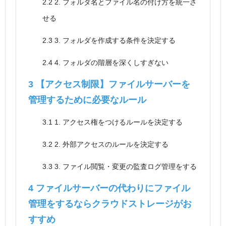
2.2
2. フォルダ名とファイル名の付け方を統一さ
せる
2.3
3. フォルダを作成する条件を決定する
2.4
4. フォルダの階層を深くしすぎない
3
【アクセス制限】ファイルサーバーを
管理するために必要なルール
3.1
1. アクセス権をつけるルールを決定する
3.2
2. 外部アクセスのルールを決定する
3.3
3. ファイル閲覧・変更の監査ログ管理をする
4
ファイルサーバーの代わりにファイル
管理をするならクラウドストレージがお
すすめ