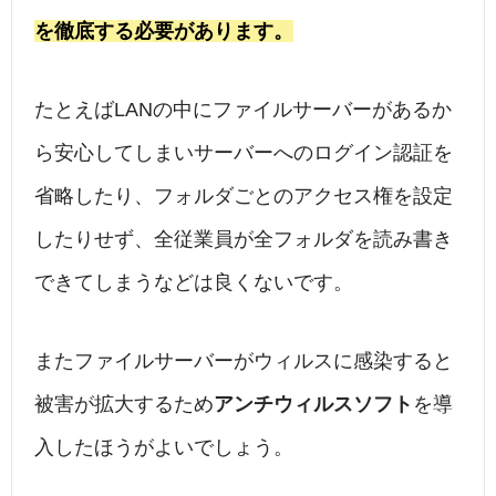
を徹底する必要があります。
たとえばLANの中にファイルサーバーがあるか
ら安心してしまいサーバーへのログイン認証を
省略したり、フォルダごとのアクセス権を設定
したりせず、全従業員が全フォルダを読み書き
できてしまうなどは良くないです。
またファイルサーバーがウィルスに感染すると
被害が拡大するため
アンチウィルスソフト
を導
入したほうがよいでしょう。