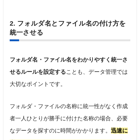
2. フォルダ名とファイル名の付け方を
統一させる
フォルダ名・ファイル名をわかりやすく統一さ
せるルールを設定する
ことも、データ管理では
大切なポイントです。
フォルダ・ファイルの名称に統一性がなく作成
者一人ひとりが勝手に付けた名称の場合、必要
なデータを探すのに時間がかかります。
迅速に