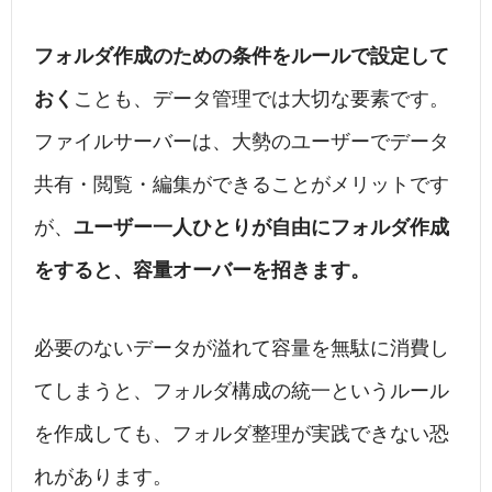
フォルダ作成のための条件をルールで設定して
おく
ことも、データ管理では大切な要素です。
ファイルサーバーは、大勢のユーザーでデータ
共有・閲覧・編集ができることがメリットです
が、
ユーザー一人ひとりが自由にフォルダ作成
をすると、容量オーバーを招きます。
必要のないデータが溢れて容量を無駄に消費し
てしまうと、フォルダ構成の統一というルール
を作成しても、フォルダ整理が実践できない恐
れがあります。