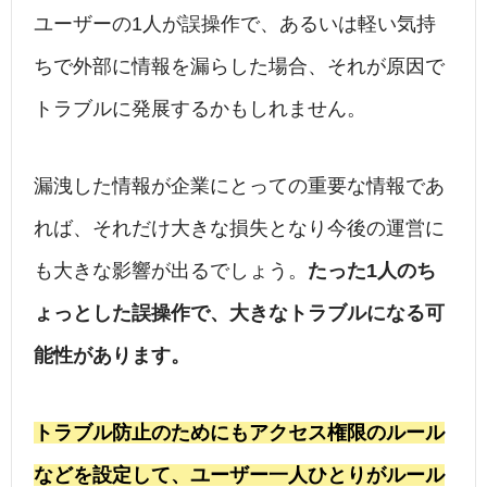
ユーザーの1人が誤操作で、あるいは軽い気持
ちで外部に情報を漏らした場合、それが原因で
トラブルに発展するかもしれません。
漏洩した情報が企業にとっての重要な情報であ
れば、それだけ大きな損失となり今後の運営に
も大きな影響が出るでしょう。
たった1人のち
ょっとした誤操作で、大きなトラブルになる可
能性があります。
トラブル防止のためにもアクセス権限のルール
などを設定して、ユーザー一人ひとりがルール