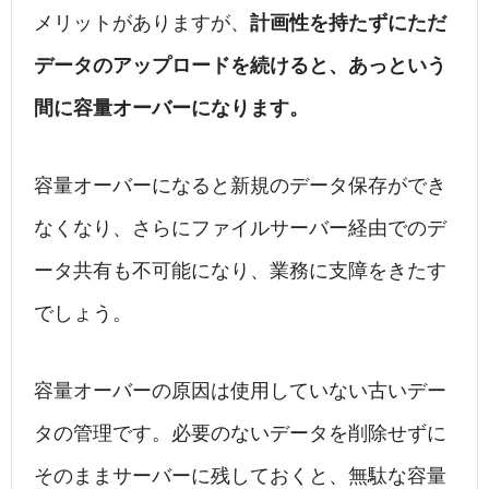
メリットがありますが、
計画性を持たずにただ
データのアップロードを続けると、あっという
間に容量オーバーになります。
容量オーバーになると新規のデータ保存ができ
なくなり、さらにファイルサーバー経由でのデ
ータ共有も不可能になり、業務に支障をきたす
でしょう。
容量オーバーの原因は使用していない古いデー
タの管理です。必要のないデータを削除せずに
そのままサーバーに残しておくと、無駄な容量