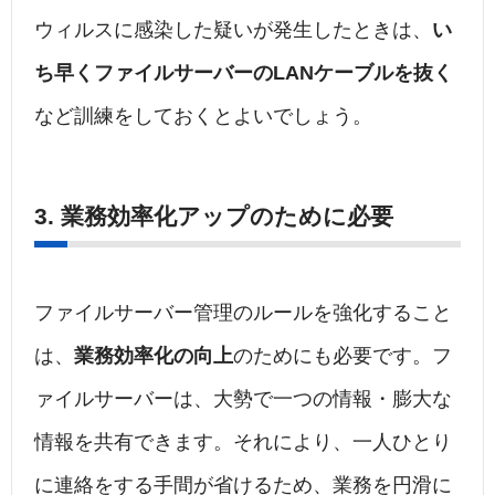
ウィルスに感染した疑いが発生したときは、
い
ち早くファイルサーバーのLANケーブルを抜く
など訓練をしておくとよいでしょう。
3. 業務効率化アップのために必要
ファイルサーバー管理のルールを強化すること
は、
業務効率化の向上
のためにも必要です。フ
ァイルサーバーは、大勢で一つの情報・膨大な
情報を共有できます。それにより、一人ひとり
に連絡をする手間が省けるため、業務を円滑に