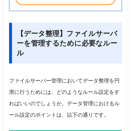
【データ整理】ファイルサーバ
ーを管理するために必要なルー
ル
ファイルサーバー管理においてデータ整理を円
滑に行うためには、どのようなルール設定をす
ればいいのでしょうか。データ管理におけるル
ール設定のポイントは、以下の通りです。