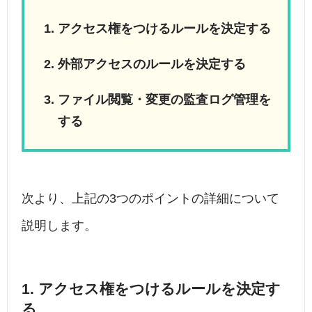
アクセス権をつけるルールを決定する
外部アクセスのルールを決定する
ファイル閲覧・変更の監査ログ管理を
する
次より、上記の3つのポイントの詳細について
説明します。
1. アクセス権をつけるルールを決定す
る