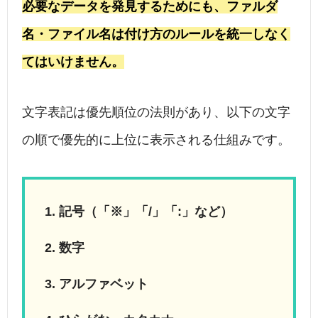
必要なデータを発見するためにも、ファルダ
名・ファイル名は付け方のルールを統一しなく
てはいけません。
文字表記は優先順位の法則があり、以下の文字
の順で優先的に上位に表示される仕組みです。
記号（「※」「/」「:」など）
数字
アルファベット