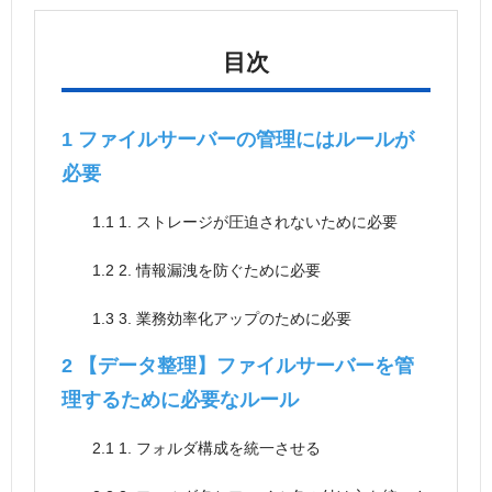
目次
1
ファイルサーバーの管理にはルールが
必要
1.1
1. ストレージが圧迫されないために必要
1.2
2. 情報漏洩を防ぐために必要
1.3
3. 業務効率化アップのために必要
2
【データ整理】ファイルサーバーを管
理するために必要なルール
2.1
1. フォルダ構成を統一させる