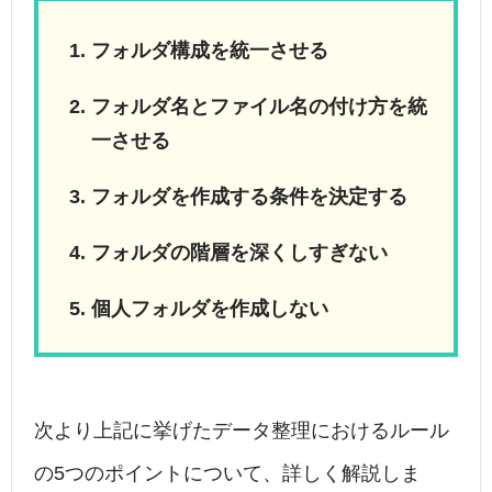
フォルダ構成を統一させる
フォルダ名とファイル名の付け方を統
一させる
フォルダを作成する条件を決定する
フォルダの階層を深くしすぎない
個人フォルダを作成しない
次より上記に挙げたデータ整理におけるルール
の5つのポイントについて、詳しく解説しま