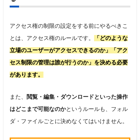
アクセス権の制限の設定をする前にやるべきこ
とは、アクセス権のルールです。
「どのような
立場のユーザーがアクセスできるのか」「アク
セス制限の管理は誰が行うのか」を決める必要
があります。
また、
閲覧・編集・ダウンロードといった操作
はどこまで可能なのか
というルールも、フォル
ダ・ファイルごとに決めなくてはいけません。