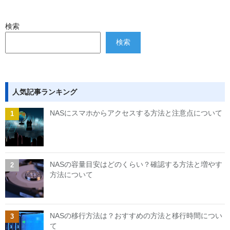
検索
検索
人気記事ランキング
NASにスマホからアクセスする方法と注意点について
NASの容量目安はどのくらい？確認する方法と増やす
方法について
NASの移行方法は？おすすめの方法と移行時間につい
て