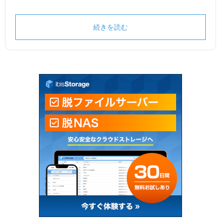
続きを読む