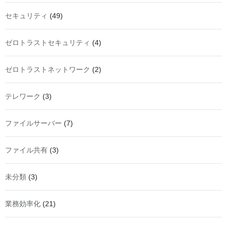
セキュリティ
(49)
ゼロトラストセキュリティ
(4)
ゼロトラストネットワーク
(2)
テレワーク
(3)
ファイルサーバー
(7)
ファイル共有
(3)
未分類
(3)
業務効率化
(21)