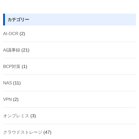
カテゴリー
AI-OCR
(2)
AI議事録
(21)
BCP対策
(1)
NAS
(11)
VPN
(2)
オンプレミス
(3)
クラウドストレージ
(47)