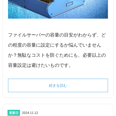
ファイルサーバーの容量の目安がわからず、ど
の程度の容量に設定にするか悩んでいません
か？無駄なコストを防ぐためにも、必要以上の
容量設定は避けたいものです。
続きを読む
更新日
2024.11.12