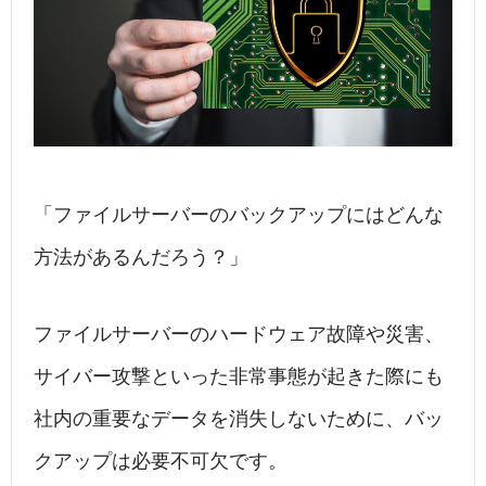
「ファイルサーバーのバックアップにはどんな
方法があるんだろう？」
ファイルサーバーのハードウェア故障や災害、
サイバー攻撃といった非常事態が起きた際にも
社内の重要なデータを消失しないために、バッ
クアップは必要不可欠です。