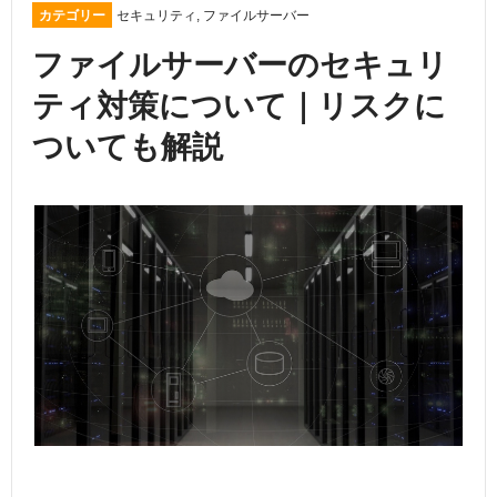
カテゴリー
セキュリティ
,
ファイルサーバー
ファイルサーバーのセキュリ
ティ対策について｜リスクに
ついても解説