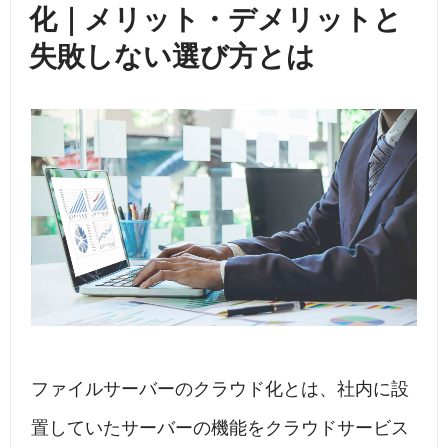
化｜メリット・デメリットと
失敗しない選び方とは
ファイルサーバーのクラウド化とは、社内に設
置していたサーバーの機能をクラウドサービス