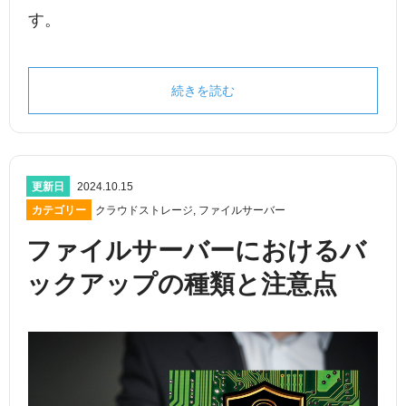
す。
続きを読む
更新日
2024.10.15
カテゴリー
クラウドストレージ
,
ファイルサーバー
ファイルサーバーにおけるバ
ックアップの種類と注意点