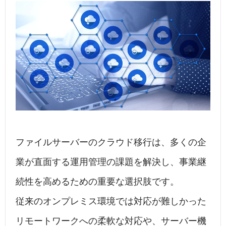
ファイルサーバーのクラウド移行は、多くの企
業が直面する運用管理の課題を解決し、事業継
続性を高めるための重要な選択肢です。
従来のオンプレミス環境では対応が難しかった
リモートワークへの柔軟な対応や、サーバー機