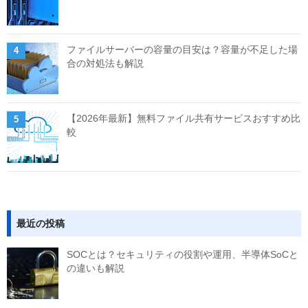
ファイルサーバーの容量の目安は？容量が不足した場
合の対処法も解説
【2026年最新】無料ファイル共有サービスおすすめ比
較
最近の投稿
SOCとは？セキュリティの役割や運用、半導体SoCと
の違いも解説