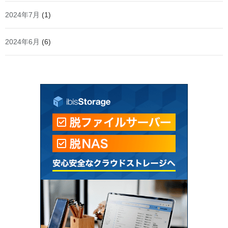
2024年7月
(1)
2024年6月
(6)