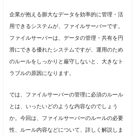
企業が抱える膨大なデータを効率的に管理・活
用できるシステムが、ファイルサーバーです。
ファイルサーバーは、データの管理・共有を円
滑にできる優れたシステムですが、運用のため
のルールをしっかりと厳守しないと、大きなト
ラブルの原因になります。
では、ファイルサーバーの管理に必須のルール
とは、いったいどのような内容なのでしょう
か。今回は、ファイルサーバーのルールの必要
性、ルール内容などについて、詳しく解説しま