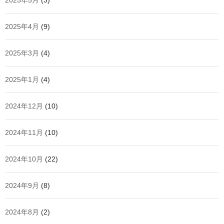
2025年5月
(3)
2025年4月
(9)
2025年3月
(4)
2025年1月
(4)
2024年12月
(10)
2024年11月
(10)
2024年10月
(22)
2024年9月
(8)
2024年8月
(2)