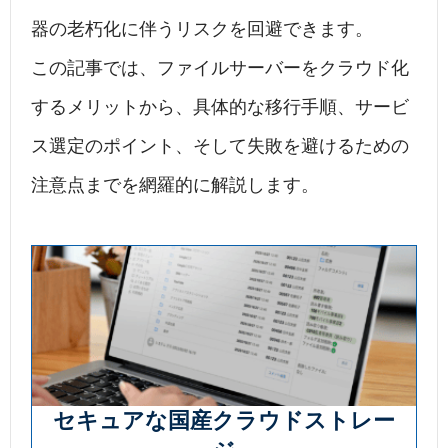
器の老朽化に伴うリスクを回避できます。
この記事では、ファイルサーバーをクラウド化
するメリットから、具体的な移行手順、サービ
ス選定のポイント、そして失敗を避けるための
注意点までを網羅的に解説します。
セキュアな国産クラウドストレー