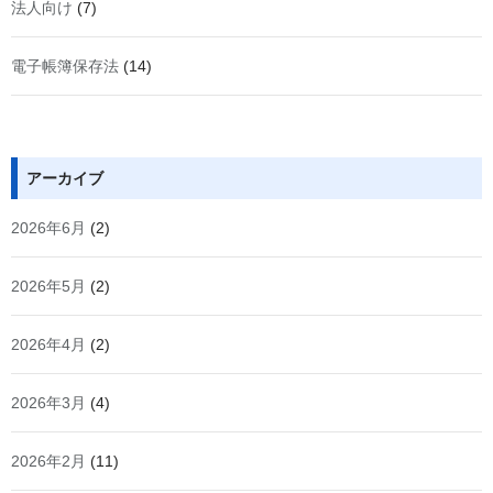
法人向け
(7)
電子帳簿保存法
(14)
アーカイブ
2026年6月
(2)
2026年5月
(2)
2026年4月
(2)
2026年3月
(4)
2026年2月
(11)