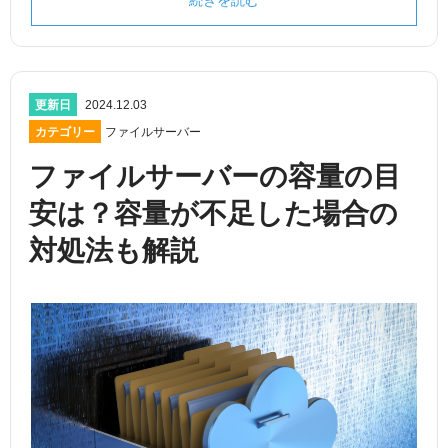
更新日
2024.12.03
カテゴリー
ファイルサーバー
ファイルサーバーの容量の目
安は？容量が不足した場合の
対処法も解説