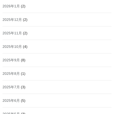
2026年1月
(2)
2025年12月
(2)
2025年11月
(2)
2025年10月
(4)
2025年9月
(8)
2025年8月
(1)
2025年7月
(3)
2025年6月
(5)