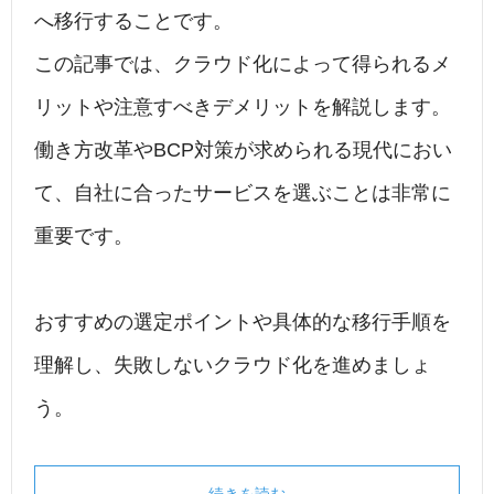
へ移行することです。
この記事では、クラウド化によって得られるメ
リットや注意すべきデメリットを解説します。
働き方改革やBCP対策が求められる現代におい
て、自社に合ったサービスを選ぶことは非常に
重要です。
おすすめの選定ポイントや具体的な移行手順を
理解し、失敗しないクラウド化を進めましょ
う。
続きを読む