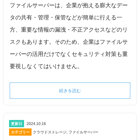
ファイルサーバーは、企業が抱える膨大なデー
タの共有・管理・保管などが簡単に行える一
方、重要な情報の漏洩・不正アクセスなどのリ
スクもあります。そのため、企業はファイルサ
ーバーの活用だけでなくセキュリティ対策も重
要視しなくてはいけません。
続きを読む
更新日
2024.10.16
カテゴリー
クラウドストレージ
,
ファイルサーバー