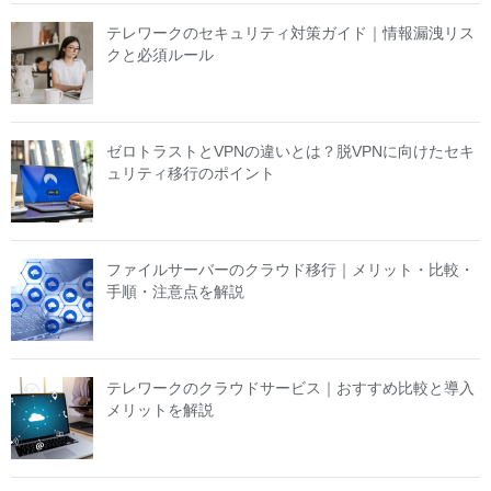
テレワークのセキュリティ対策ガイド｜情報漏洩リス
クと必須ルール
ゼロトラストとVPNの違いとは？脱VPNに向けたセキ
ュリティ移行のポイント
ファイルサーバーのクラウド移行｜メリット・比較・
手順・注意点を解説
テレワークのクラウドサービス｜おすすめ比較と導入
メリットを解説