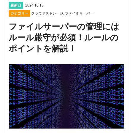
更新日
2024.10.15
カテゴリー
クラウドストレージ
,
ファイルサーバー
ファイルサーバーの管理には
ルール厳守が必須！ルールの
ポイントを解説！