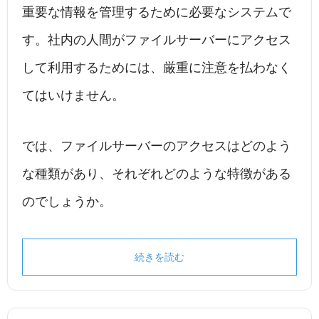
重要な情報を管理するために必要なシステムで
す。社内の人間がファイルサーバーにアクセス
して利用するためには、厳重に注意を払わなく
てはいけません。
では、ファイルサーバーのアクセスはどのよう
な種類があり、それぞれどのような特徴がある
のでしょうか。
続きを読む