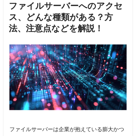
ファイルサーバーへのアクセ
ス、どんな種類がある？方
法、注意点などを解説！
ファイルサーバーは企業が抱えている膨大かつ