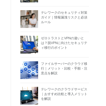
テレワークのセキュリティ対策
ガイド｜情報漏洩リスクと必須
ルール
ゼロトラストとVPNの違いと
は？脱VPNに向けたセキュリテ
ィ移行のポイント
ファイルサーバーのクラウド移
行｜メリット・比較・手順・注
意点を解説
テレワークのクラウドサービス
｜おすすめ比較と導入メリット
を解説