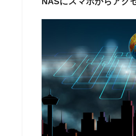
NASにスマホからアク