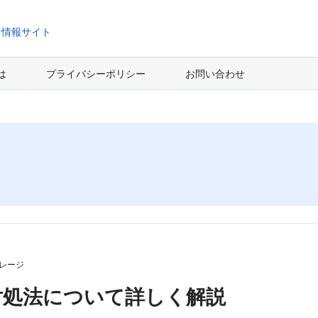
ち情報サイト
とは
プライバシーポリシー
お問い合わせ
レージ
対処法について詳しく解説