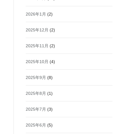
2026年1月
(2)
2025年12月
(2)
2025年11月
(2)
2025年10月
(4)
2025年9月
(8)
2025年8月
(1)
2025年7月
(3)
2025年6月
(5)