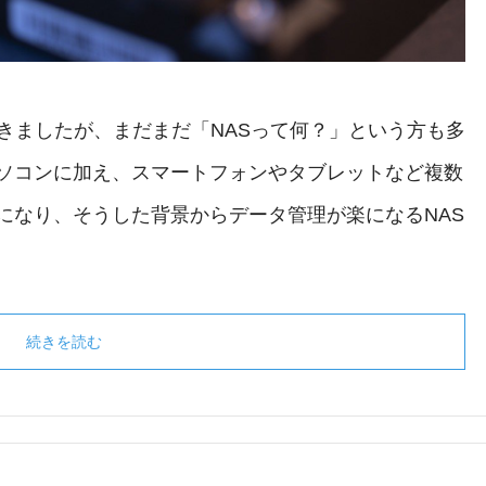
きましたが、まだまだ「NASって何？」という方も多
ソコンに加え、スマートフォンやタブレットなど複数
になり、そうした背景からデータ管理が楽になるNAS
続きを読む