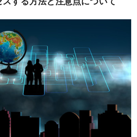
セスする方法と注意点について