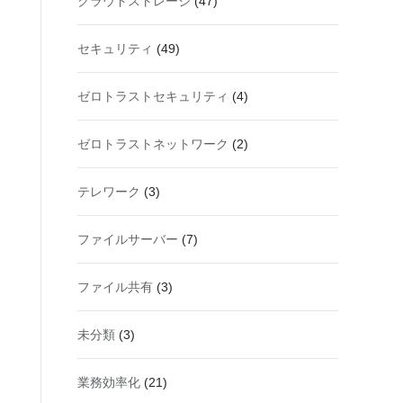
クラウドストレージ
(47)
セキュリティ
(49)
ゼロトラストセキュリティ
(4)
ゼロトラストネットワーク
(2)
テレワーク
(3)
ファイルサーバー
(7)
ファイル共有
(3)
未分類
(3)
業務効率化
(21)