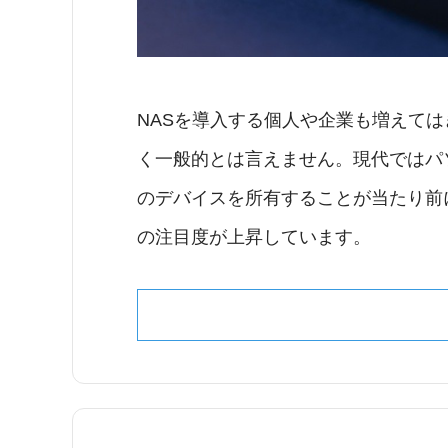
NASを導入する個人や企業も増えては
く一般的とは言えません。現代ではパ
のデバイスを所有することが当たり前
の注目度が上昇しています。