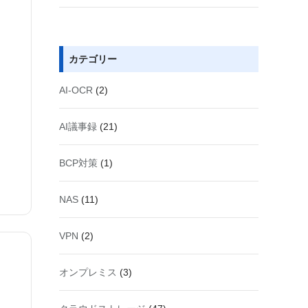
カテゴリー
AI-OCR
(2)
AI議事録
(21)
BCP対策
(1)
NAS
(11)
VPN
(2)
オンプレミス
(3)