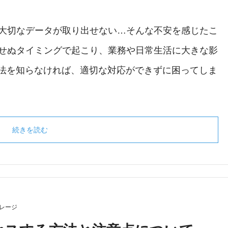
て大切なデータが取り出せない…そんな不安を感じたこ
期せぬタイミングで起こり、業務や日常生活に大きな影
法を知らなければ、適切な対応ができずに困ってしま
続きを読む
レージ