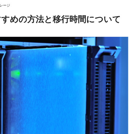
レージ
すすめの方法と移行時間について