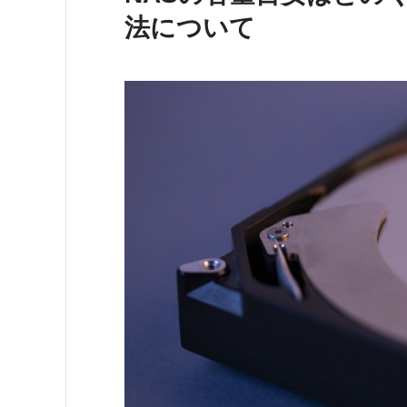
法について